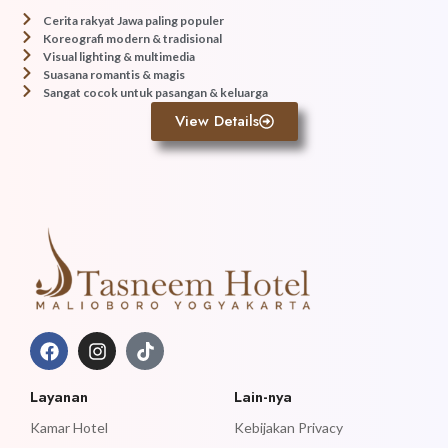
Cerita rakyat Jawa paling populer
Koreografi modern & tradisional
Visual lighting & multimedia
Suasana romantis & magis
Sangat cocok untuk pasangan & keluarga
View Details
Layanan
Lain-nya
Kamar Hotel
Kebijakan Privacy