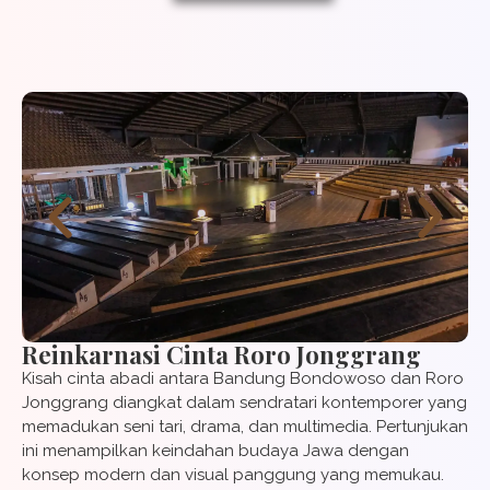
Reinkarnasi Cinta Roro Jonggrang
Kisah cinta abadi antara Bandung Bondowoso dan Roro
Jonggrang diangkat dalam sendratari kontemporer yang
memadukan seni tari, drama, dan multimedia. Pertunjukan
ini menampilkan keindahan budaya Jawa dengan
konsep modern dan visual panggung yang memukau.